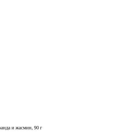
да и жасмин, 90 г