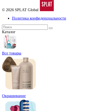
© 2026 SPLAT Global
Политика конфиденциальности
Каталог
Все товары
Окрашивание