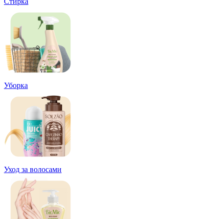
Стирка
Уборка
Уход за волосами