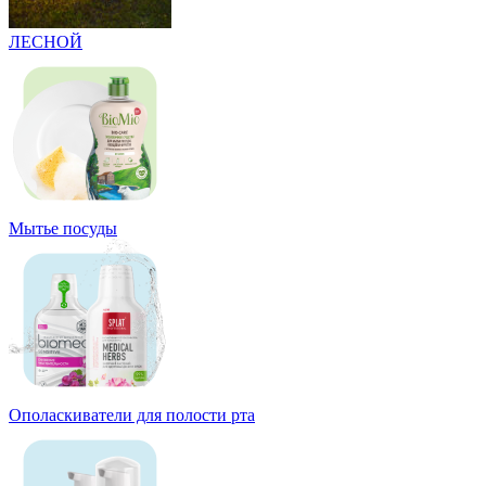
ЛЕСНОЙ
Мытье посуды
Ополаскиватели для полости рта