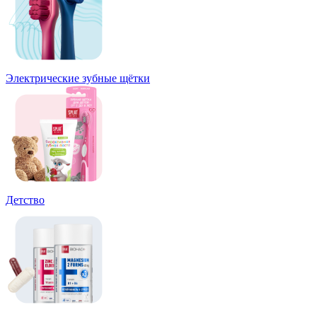
Электрические зубные щётки
Детство