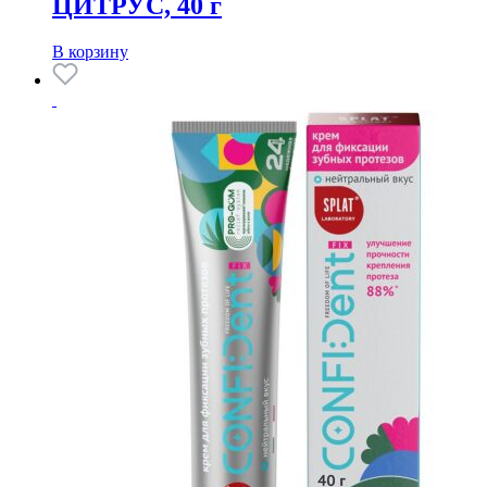
ЦИТРУС, 40 г
В корзину