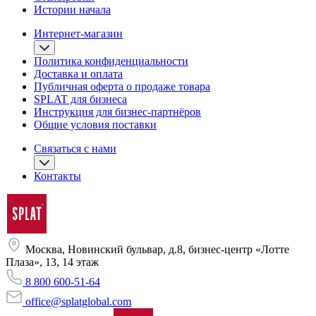
Истории начала
Интернет-магазин
Политика конфиденциальности
Доставка и оплата
Публичная оферта о продаже товара
SPLAT для бизнеса
Инструкция для бизнес-партнёров
Общие условия поставки
Связаться с нами
Контакты
Москва, Новинский бульвар, д.8, бизнес-центр «Лотте
Плаза», 13, 14 этаж
8 800 600-51-64
office@splatglobal.com