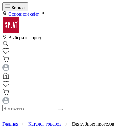
Каталог
Основной сайт
Выберите город
Главная
Каталог товаров
Для зубных протезов