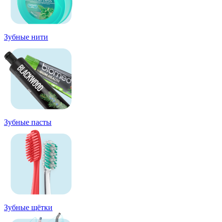
Зубные нити
Зубные пасты
Зубные щётки