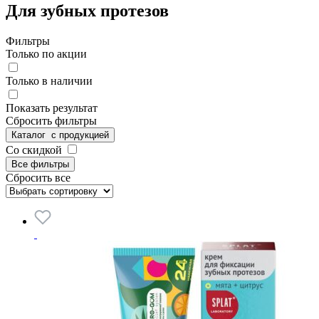
Для зубных протезов
Фильтры
Только по акции
Только в наличии
Показать результат
Сбросить фильтры
Каталог
с продукцией
Со скидкой
Все фильтры
Сбросить все