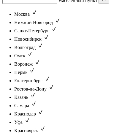
Населенный пункт
Москва
Нижний Новгород
Санкт-Петербург
Новосибирск
Волгоград
Омск
Воронеж
Пермь
Екатеринбург
Ростов-на-Дону
Казань
Самара
Краснодар
Уфа
Красноярск