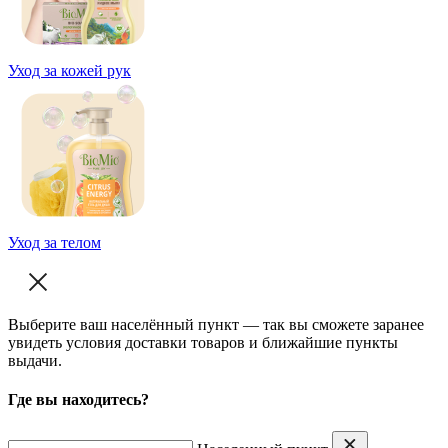
Уход за кожей рук
Уход за телом
Выберите ваш населённый пункт — так вы сможете заранее
увидеть условия доставки товаров и ближайшие пункты
выдачи.
Где вы находитесь?