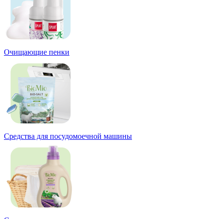
Очищающие пенки
Средства для посудомоечной машины