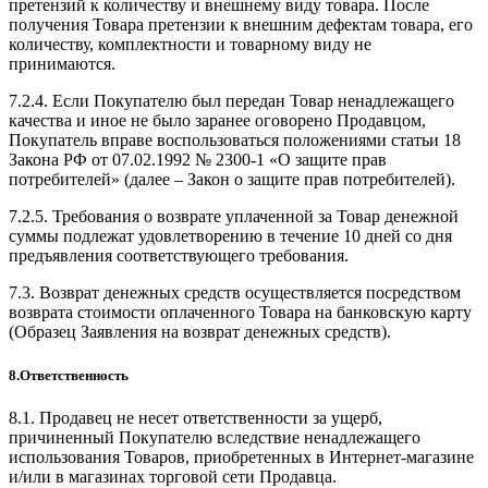
претензий к количеству и внешнему виду товара. После
получения Товара претензии к внешним дефектам товара, его
количеству, комплектности и товарному виду не
принимаются.
7.2.4. Если Покупателю был передан Товар ненадлежащего
качества и иное не было заранее оговорено Продавцом,
Покупатель вправе воспользоваться положениями статьи 18
Закона РФ от 07.02.1992 № 2300-1 «О защите прав
потребителей» (далее – Закон о защите прав потребителей).
7.2.5. Требования о возврате уплаченной за Товар денежной
суммы подлежат удовлетворению в течение 10 дней со дня
предъявления соответствующего требования.
7.3. Возврат денежных средств осуществляется посредством
возврата стоимости оплаченного Товара на банковскую карту
(Образец Заявления на возврат денежных средств).
8.Ответственность
8.1. Продавец не несет ответственности за ущерб,
причиненный Покупателю вследствие ненадлежащего
использования Товаров, приобретенных в Интернет-магазине
и/или в магазинах торговой сети Продавца.