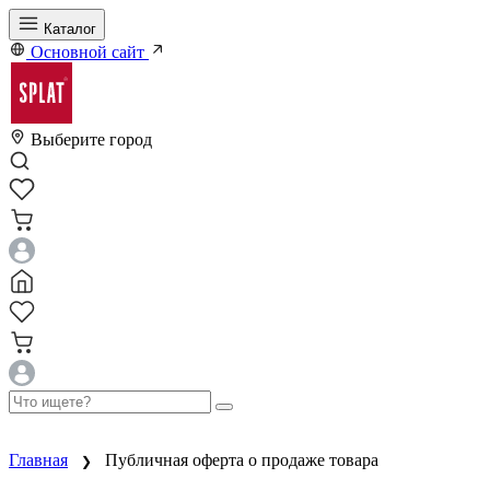
Каталог
Основной сайт
Выберите город
Главная
Публичная оферта о продаже товара
❯