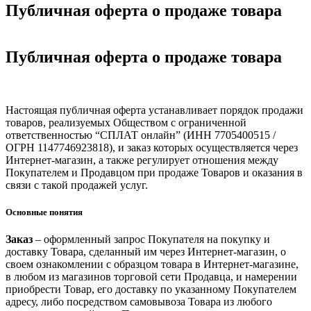
Публичная оферта о продаже товара
Публичная оферта о продаже товара
Настоящая публичная оферта устанавливает порядок продажи
товаров, реализуемых Обществом с ограниченной
ответственностью “СПЛАТ онлайн” (ИНН 7705400515 /
ОГРН 1147746923818), и заказ которых осуществляется через
Интернет-магазин, а также регулирует отношения между
Покупателем и Продавцом при продаже Товаров и оказания в
связи с такой продажей услуг.
Основные понятия
Заказ
– оформленный запрос Покупателя на покупку и
доставку Товара, сделанный им через Интернет-магазин, о
своем ознакомлении с образцом товара в Интернет-магазине,
в любом из магазинов торговой сети Продавца, и намерении
приобрести Товар, его доставку по указанному Покупателем
адресу, либо посредством самовывоза Товара из любого