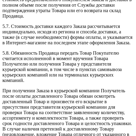
полном объеме после получения от Службы доставки
подтверждения утраты Товара или его возврата на склад
Продавца.
5.7. Стоимость доставки каждого Заказа рассчитывается
индивидуально, исходя из региона и способа доставки, а
также (в случае необходимости) формы оплаты, и указывается
в Интернет-магазине на последнем этапе оформления Заказа.
5.8. Обязанность Продавца передать Товар Покупателю
считается исполненной в момент вручения Товара
Получателю или получения Товара у представителя
курьерской компании, в том числе в пунктах самовывоза
курьерских компаний или на терминалах курьерских
компаний.
При получении Заказа в курьерской компании Получатель
после оплаты доставленного Товара обязан осмотреть
доставленный Товар и произвести его вскрытие в
присутствии представителя курьерской компании для
проверки Товара на соответствие заявленному количеству,
ассортименту и комплектности Товара, а также проверить
срок годности доставленного Товара и целостность упаковки.
В случае наличия претензий к доставленному Товару
(недовложение, вложение Товара отличного от указанного в