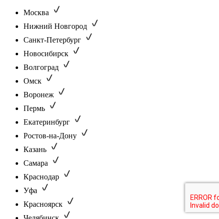
Москва
Нижний Новгород
Санкт-Петербург
Новосибирск
Волгоград
Омск
Воронеж
Пермь
Екатеринбург
Ростов-на-Дону
Казань
Самара
Краснодар
Уфа
Красноярск
Челябинск