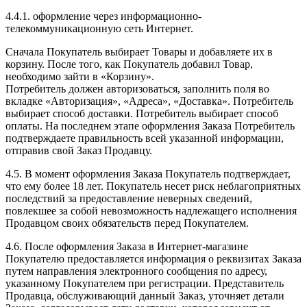
4.4.1. оформление через информационно-
телекоммуникационную сеть Интернет.
Сначала Покупатель выбирает Товары и добавляете их в
корзину. После того, как Покупатель добавил Товар,
необходимо зайти в «Корзину».
Потребитель должен авторизоваться, заполнить поля во
вкладке «Авторизация», «Адреса», «Доставка». Потребитель
выбирает способ доставки. Потребитель выбирает способ
оплаты. На последнем этапе оформления Заказа Потребитель
подтверждаете правильность всей указанной информации,
отправив свой Заказ Продавцу.
4.5. В момент оформления Заказа Покупатель подтверждает,
что ему более 18 лет. Покупатель несет риск неблагоприятных
последствий за предоставление неверных сведений,
повлекшее за собой невозможность надлежащего исполнения
Продавцом своих обязательств перед Покупателем.
4.6. После оформления Заказа в Интернет-магазине
Покупателю предоставляется информация о реквизитах Заказа
путем направления электронного сообщения по адресу,
указанному Покупателем при регистрации. Представитель
Продавца, обслуживающий данный Заказ, уточняет детали