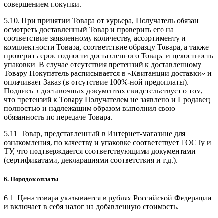
совершением покупки.
5.10. При принятии Товара от курьера, Получатель обязан
осмотреть доставленный Товар и проверить его на
соответствие заявленному количеству, ассортименту и
комплектности Товара, соответствие образцу Товара, а также
проверить срок годности доставленного Товара и целостность
упаковки. В случае отсутствия претензий к доставленному
Товару Покупатель расписывается в «Квитанции доставки» и
оплачивает Заказ (в отсутствие 100%-ной предоплаты).
Подпись в доставочных документах свидетельствует о том,
что претензий к Товару Получателем не заявлено и Продавец
полностью и надлежащим образом выполнил свою
обязанность по передаче Товара.
5.11. Товар, представленный в Интернет-магазине для
ознакомления, по качеству и упаковке соответствует ГОСТу и
ТУ, что подтверждается соответствующими документами
(сертификатами, декларациями соответствия и т.д.).
6. Порядок оплаты
6.1. Цена товара указывается в рублях Российской Федерации
и включает в себя налог на добавленную стоимость.