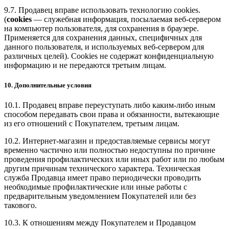
9.7. Продавец вправе использовать технологию cookies.
(
cookies
— служебная информация, посылаемая веб-сервером
на компьютер пользователя, для сохранения в браузере.
Применяется для сохранения данных, специфичных для
данного пользователя, и используемых веб-сервером для
различных целей). Cookies не содержат конфиденциальную
информацию и не передаются третьим лицам.
10. Дополнительные условия
10.1. Продавец вправе переуступать либо каким-либо иным
способом передавать свои права и обязанности, вытекающие
из его отношений с Покупателем, третьим лицам.
10.2. Интернет-магазин и предоставляемые сервисы могут
временно частично или полностью недоступны по причине
проведения профилактических или иных работ или по любым
другим причинам технического характера. Техническая
служба Продавца имеет право периодически проводить
необходимые профилактические или иные работы с
предварительным уведомлением Покупателей или без
такового.
10.3. К отношениям между Покупателем и Продавцом