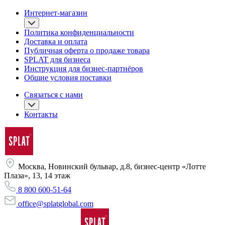
Интернет-магазин
Политика конфиденциальности
Доставка и оплата
Публичная оферта о продаже товара
SPLAT для бизнеса
Инструкция для бизнес-партнёров
Общие условия поставки
Связаться с нами
Контакты
Москва, Новинский бульвар, д.8, бизнес-центр «Лотте
Плаза», 13, 14 этаж
8 800 600-51-64
office@splatglobal.com