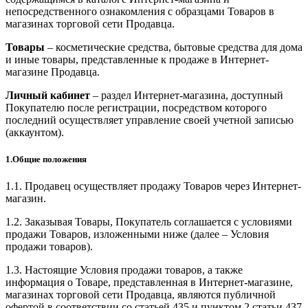
непосредственного ознакомления с образцами Товаров в
магазинах торговой сети Продавца.
Товары
– косметические средства, бытовые средства для дома
и иные товары, представленные к продаже в Интернет-
магазине Продавца.
Личный кабинет
– раздел Интернет-магазина, доступный
Покупателю после регистрации, посредством которого
последний осуществляет управление своей учетной записью
(аккаунтом).
1.Общие положения
1.1. Продавец осуществляет продажу Товаров через Интернет-
магазин.
1.2. Заказывая Товары, Покупатель соглашается с условиями
продажи Товаров, изложенными ниже (далее – Условия
продажи товаров).
1.3. Настоящие Условия продажи товаров, а также
информация о Товаре, представленная в Интернет-магазине,
магазинах торговой сети Продавца, являются публичной
офертой в соответствии со статьей 435 и пунктом 2 статьи 437