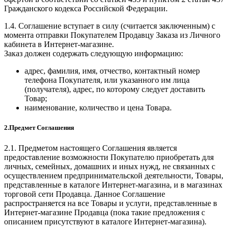
Гражданского кодекса Российской Федерации.
1.4. Соглашение вступает в силу (считается заключенным) с
момента отправки Покупателем Продавцу Заказа из Личного
кабинета в Интернет-магазине.
Заказ должен содержать следующую информацию:
адрес, фамилия, имя, отчество, контактный номер
телефона Покупателя, или указанного им лица
(получателя), адрес, по которому следует доставить
Товар;
наименование, количество и цена Товара.
2.Предмет Соглашения
2.1. Предметом настоящего Соглашения является
предоставление возможности Покупателю приобретать для
личных, семейных, домашних и иных нужд, не связанных с
осуществлением предпринимательской деятельности, Товары,
представленные в каталоге Интернет-магазина, и в магазинах
торговой сети Продавца. Данное Соглашение
распространяется на все Товары и услуги, представленные в
Интернет-магазине Продавца (пока такие предложения с
описанием присутствуют в каталоге Интернет-магазина).