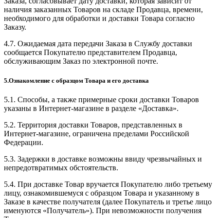
Заказа, согласовывает дату доставки, которая зависит от
наличия заказанных Товаров на складе Продавца, времени,
необходимого для обработки и доставки Товара согласно
Заказу.
4.7. Ожидаемая дата передачи Заказа в Службу доставки
сообщается Покупателю представителем Продавца,
обслуживающим Заказ по электронной почте.
5.Ознакомление с образцом Товара и его доставка
5.1. Способы, а также примерные сроки доставки Товаров
указаны в Интернет-магазине в разделе «Доставка».
5.2. Территория доставки Товаров, представленных в
Интернет-магазине, ограничена пределами Российской
Федерации.
5.3. Задержки в доставке возможны ввиду чрезвычайных и
непредотвратимых обстоятельств.
5.4. При доставке Товар вручается Покупателю либо третьему
лицу, ознакомившемуся с образцом Товара и указанному в
Заказе в качестве получателя (далее Покупатель и третье лицо
именуются «Получатель»). При невозможности получения