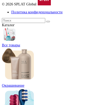
© 2026 SPLAT Global
Политика конфиденциальности
Каталог
Все товары
Окрашивание