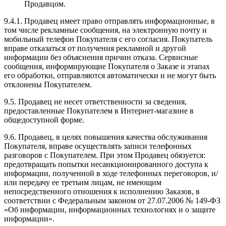
Продавцом.
9.4.1. Продавец имеет право отправлять информационные, в
том числе рекламные сообщения, на электронную почту и
мобильный телефон Покупателя с его согласия. Покупатель
вправе отказаться от получения рекламной и другой
информации без объяснения причин отказа. Сервисные
сообщения, информирующие Покупателя о Заказе и этапах
его обработки, отправляются автоматически и не могут быть
отклонены Покупателем.
9.5. Продавец не несет ответственности за сведения,
предоставленные Покупателем в Интернет-магазине в
общедоступной форме.
9.6. Продавец, в целях повышения качества обслуживания
Покупателя, вправе осуществлять записи телефонных
разговоров с Покупателем. При этом Продавец обязуется:
предотвращать попытки несанкционированного доступа к
информации, полученной в ходе телефонных переговоров, и/
или передачу ее третьим лицам, не имеющим
непосредственного отношения к исполнению Заказов, в
соответствии с Федеральным законом от 27.07.2006 № 149-ФЗ
«Об информации, информационных технологиях и о защите
информации».