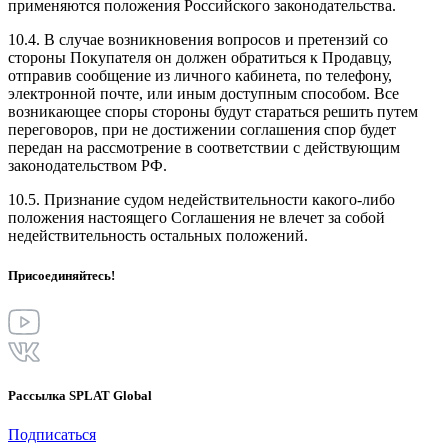
применяются положения Российского законодательства.
10.4. В случае возникновения вопросов и претензий со
стороны Покупателя он должен обратиться к Продавцу,
отправив сообщение из личного кабинета, по телефону,
электронной почте, или иным доступным способом. Все
возникающее споры стороны будут стараться решить путем
переговоров, при не достижении соглашения спор будет
передан на рассмотрение в соответствии с действующим
законодательством РФ.
10.5. Признание судом недействительности какого-либо
положения настоящего Соглашения не влечет за собой
недействительность остальных положений.
Присоединяйтесь!
Рассылка SPLAT Global
Подписаться