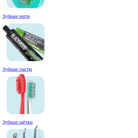
Зубные нити
Зубные пасты
Зубные щётки