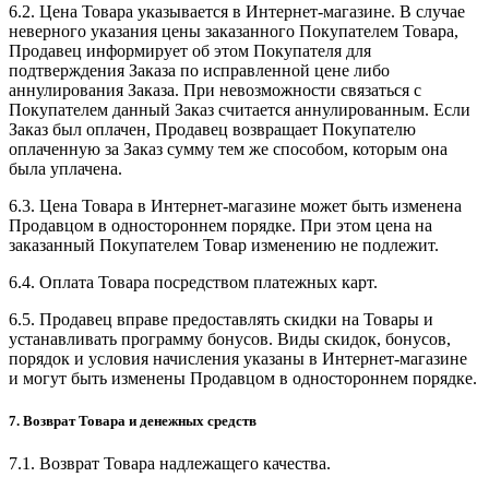
6.2. Цена Товара указывается в Интернет-магазине. В случае
неверного указания цены заказанного Покупателем Товара,
Продавец информирует об этом Покупателя для
подтверждения Заказа по исправленной цене либо
аннулирования Заказа. При невозможности связаться с
Покупателем данный Заказ считается аннулированным. Если
Заказ был оплачен, Продавец возвращает Покупателю
оплаченную за Заказ сумму тем же способом, которым она
была уплачена.
6.3. Цена Товара в Интернет-магазине может быть изменена
Продавцом в одностороннем порядке. При этом цена на
заказанный Покупателем Товар изменению не подлежит.
6.4. Оплата Товара посредством платежных карт.
6.5. Продавец вправе предоставлять скидки на Товары и
устанавливать программу бонусов. Виды скидок, бонусов,
порядок и условия начисления указаны в Интернет-магазине
и могут быть изменены Продавцом в одностороннем порядке.
7. Возврат Товара и денежных средств
7.1. Возврат Товара надлежащего качества.