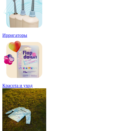
Ирригаторы
Красота и уход