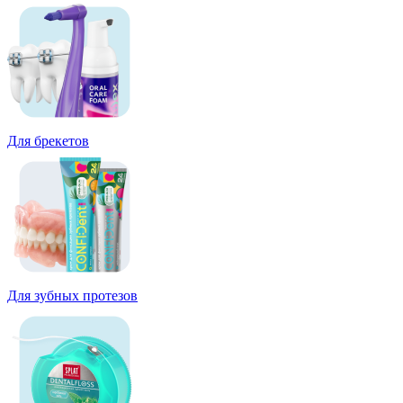
Для брекетов
Для зубных протезов