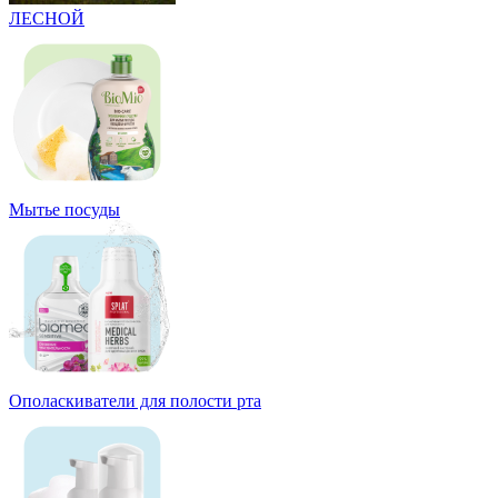
ЛЕСНОЙ
Мытье посуды
Ополаскиватели для полости рта