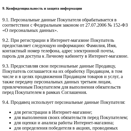
9. Конфиденциальность и защита информации
9.1. Персональные данные Покупателя обрабатывается в
соответствии с Федеральным законом от 27.07.2006 № 152-ФЗ
«О персональных данных».
9.2. При регистрации в Интернет-магазине Покупатель
предоставляет следующую информацию: Фамилия, Имя,
контактный номер телефона, адрес электронной почты,
пароль для доступа к Личному кабинету в Интернет-магазине.
9.3. Предоставляя свои персональные данные Продавцу,
Покупатель соглашается на их обработку Продавцом, в том
числе и в целях продвижения Продавцом товаров и услуг, а
также передачу персональных данных третьим лицам,
привлеченным Покупателем для выполнения обязательств
перед Покупателем в рамках Соглашения.
9.4. Продавец использует персональные данные Покупателя:
для регистрации в Интернет-магазине;
для выполнения своих обязательств перед Покупателем;
для оценки и анализа работы Интернет-магазина;
для определения победителя в акциях, проводимых