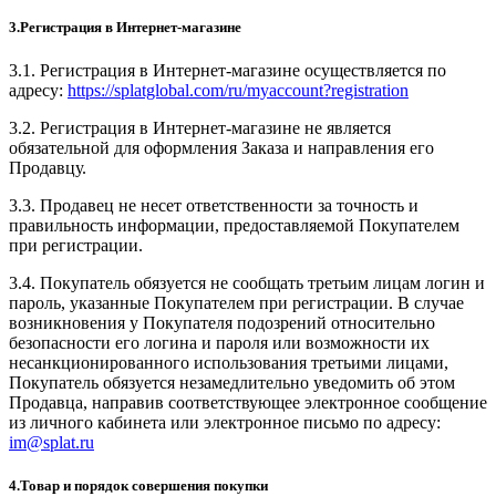
3.Регистрация в Интернет-магазине
3.1. Регистрация в Интернет-магазине осуществляется по
адресу:
https://splatglobal.com/ru/myaccount?registration
3.2. Регистрация в Интернет-магазине не является
обязательной для оформления Заказа и направления его
Продавцу.
3.3. Продавец не несет ответственности за точность и
правильность информации, предоставляемой Покупателем
при регистрации.
3.4. Покупатель обязуется не сообщать третьим лицам логин и
пароль, указанные Покупателем при регистрации. В случае
возникновения у Покупателя подозрений относительно
безопасности его логина и пароля или возможности их
несанкционированного использования третьими лицами,
Покупатель обязуется незамедлительно уведомить об этом
Продавца, направив соответствующее электронное сообщение
из личного кабинета или электронное письмо по адресу:
im@splat.ru
4.Товар и порядок совершения покупки