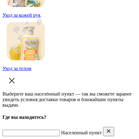
Уход за кожей рук
Уход за телом
Выберите ваш населённый пункт — так вы сможете заранее
увидеть условия доставки товаров и ближайшие пункты
выдачи.
Где вы находитесь?
Населенный пункт