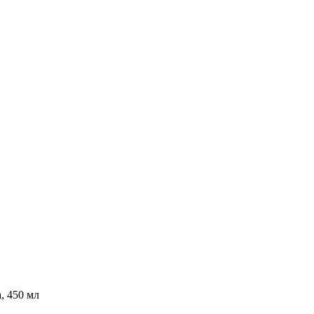
, 450 мл