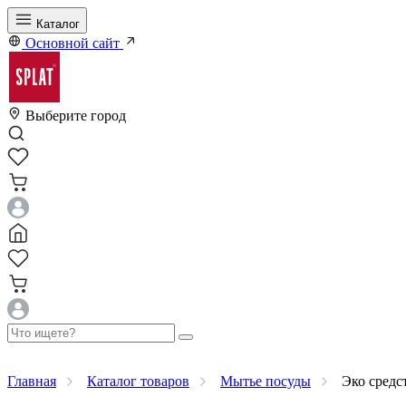
Каталог
Основной сайт
Выберите город
Главная
Каталог товаров
Мытье посуды
Эко средств