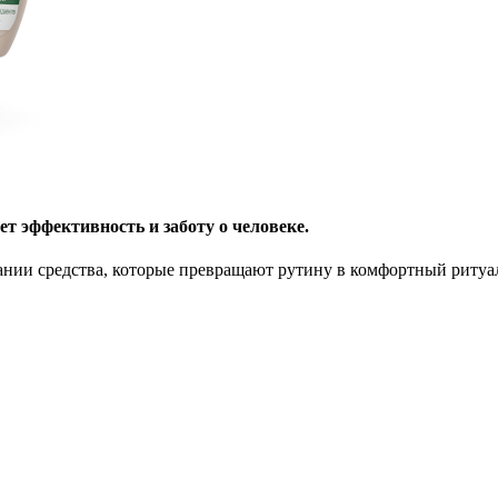
ет эффективность и заботу о человеке.
ании средства, которые превращают рутину в комфортный ритуа