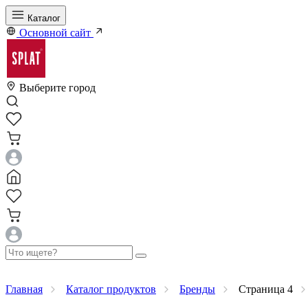
Каталог
Основной сайт
Выберите город
Главная
Каталог продуктов
Бренды
Страница 4