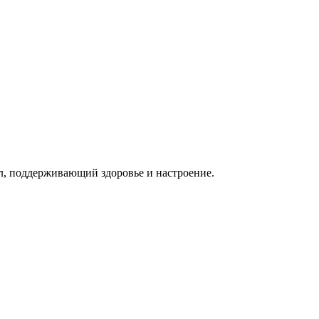
л, поддерживающий здоровье и настроение.