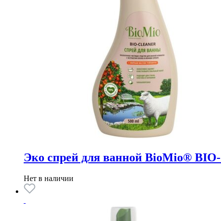
Эко спрей для ванной BioMio® BIO
Нет в наличии