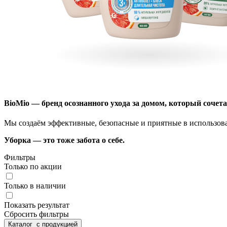
BioMio — бренд осознанного ухода за домом, который сочета
Мы создаём эффективные, безопасные и приятные в использов
Уборка — это тоже забота о себе.
Фильтры
Только по акции
Только в наличии
Показать результат
Сбросить фильтры
Каталог
с продукцией