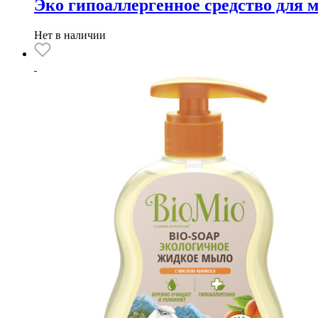
Эко гипоаллергенное средство для 
Нет в наличии