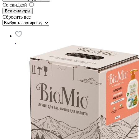
Со скидкой
Все фильтры
Сбросить все